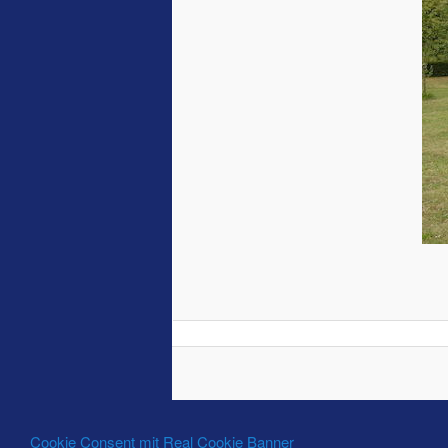
Cookie Consent mit Real Cookie Banner