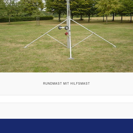
RUNDMAST MIT HILFSMAST