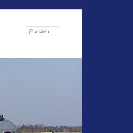
Suchen