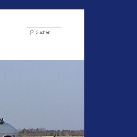
Suchen